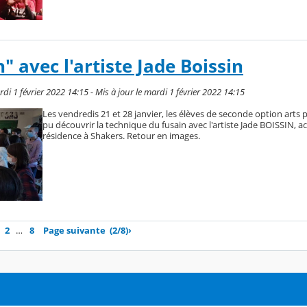
n" avec l'artiste Jade Boissin
i 1 février 2022 14:15 - Mis à jour le mardi 1 février 2022 14:15
Les vendredis 21 et 28 janvier, les élèves de seconde option arts 
pu découvrir la technique du fusain avec l'artiste Jade BOISSIN, 
résidence à Shakers. Retour en images.
2
…
8
Page suivante
(2/8)
›