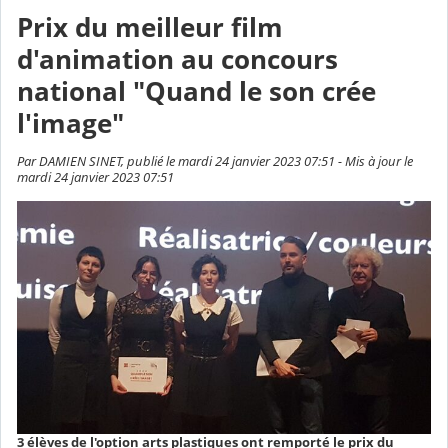
Prix du meilleur film
d'animation au concours
national "Quand le son crée
l'image"
Par DAMIEN SINET, publié le mardi 24 janvier 2023 07:51 - Mis à jour le
mardi 24 janvier 2023 07:51
3 élèves de l'option arts plastiques ont remporté le prix du