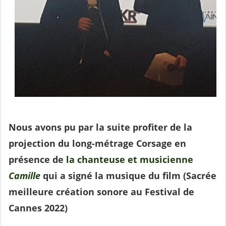
Nous avons pu par la suite profiter de la
projection du long-métrage Corsage
en
présence de
la chanteuse et musicienne
Camille
qui a signé la musique du film (Sacrée
meilleure création sonore au Festival de
Cannes 2022)