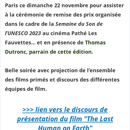
Paris ce dimanche 22 novembre pour assister
à la cérémonie de remise des prix organisée
dans le cadre de la
Semaine du Son de
l’UNESCO 2023
au cinéma Pathé Les
Fauvettes… et en présence de
Thomas
Dutronc, parrain de cette édition.
Belle soirée avec projection de l’ensemble
des films primés et discours des différentes
équipes de film.
>>> lien vers le discours de
présentation du film "The Last
Human on Earth"