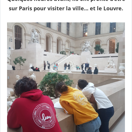
sur Paris pour visiter la ville... et le Louvre.