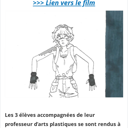
>>> Lien vers le film
Les 3 élèves accompagnées de leur
professeur d’arts plastiques se sont rendus à