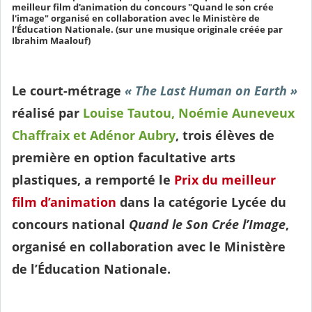
meilleur film d'animation du concours "Quand le son crée
l'image" organisé en collaboration avec le Ministère de
l’Éducation Nationale. (sur une musique originale créée par
Ibrahim Maalouf)
Le court-métrage
« The Last Human on Earth »
réalisé par
Louise Tautou, Noémie Auneveux
Chaffraix et Adénor Aubry
, trois élèves de
première en option facultative arts
plastiques, a remporté le
Prix du meilleur
film d’animation
dans la catégorie Lycée du
concours national
Quand le Son Crée l’Image
,
organisé en collaboration avec le Ministère
de l’Éducation Nationale.