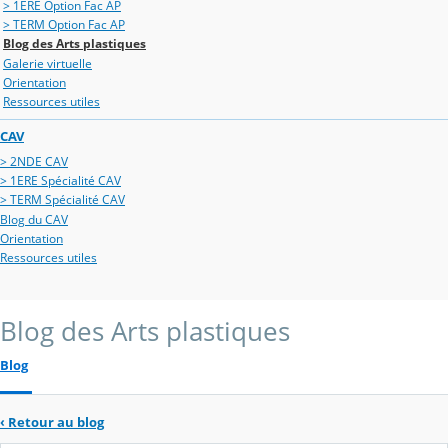
> 1ERE Option Fac AP
> TERM Option Fac AP
Blog des Arts plastiques
Galerie virtuelle
Orientation
Ressources utiles
CAV
> 2NDE CAV
> 1ERE Spécialité CAV
> TERM Spécialité CAV
Blog du CAV
Orientation
Ressources utiles
Blog des Arts plastiques
Blog
‹
Retour au blog