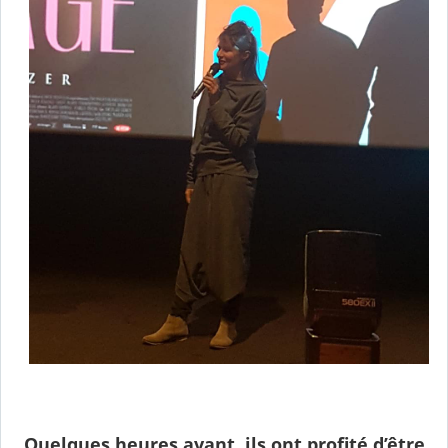
Quelques heures avant, ils ont profité d’être