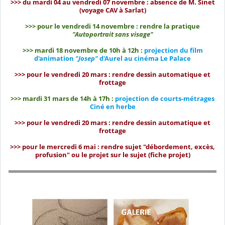
>>> du mardi 04 au vendredi 07 novembre : absence de M. Sinet
(voyage CAV à Sarlat)
>>> pour le vendredi 14 novembre : rendre la pratique
"Autoportrait sans visage"
>>> mardi 18 novembre de 10h à 12h :
projection du film
d'animation
"Josep"
d'Aurel au cinéma Le Palace
>>> pour le vendredi 20 mars : rendre dessin automatique et
frottage
>>> mardi 31 mars de 14h à 17h :
projection de courts-métrages
Ciné en herbe
>>> pour le vendredi 20 mars : rendre dessin automatique et
frottage
>>> pour le mercredi 6 mai : rendre sujet "débordement, excès,
profusion" ou le projet sur le sujet (fiche projet)