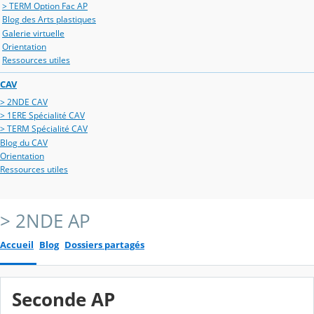
> TERM Option Fac AP
Blog des Arts plastiques
Galerie virtuelle
Orientation
Ressources utiles
CAV
> 2NDE CAV
> 1ERE Spécialité CAV
> TERM Spécialité CAV
Blog du CAV
Orientation
Ressources utiles
> 2NDE AP
Accueil
Blog
Dossiers partagés
Seconde AP