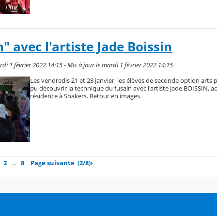
n" avec l'artiste Jade Boissin
i 1 février 2022 14:15 - Mis à jour le mardi 1 février 2022 14:15
Les vendredis 21 et 28 janvier, les élèves de seconde option arts 
pu découvrir la technique du fusain avec l'artiste Jade BOISSIN, 
résidence à Shakers. Retour en images.
2
…
8
Page suivante
(2/8)
›