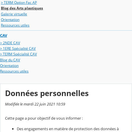
> TERM Option Fac AP
Blog des Arts plastiques
Galerie virtuelle
Orientation
Ressources utiles
CAV
> 2NDE CAV
> 1ERE Spécialité CAV
> TERM Spécialité CAV
Blog du CAV
Orientation
Ressources utiles
Données personnelles
Modifiée le mardi 22 juin 2021 10:59
Cette page a pour objectif de vous informer :
Des engagements en matière de protection des données à