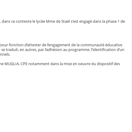
. dans ce contexte le lycée Mme de Staël s'est engagé dans la phase 1 de
l a pour fonction d’attester de l’engagement de la communauté éducative
 se traduit, en autres, par l’adhésion au programme, l’identification d’un
nnels.
 MUGLIA, CPE notamment dans la mise en oeuvre du dispositif des