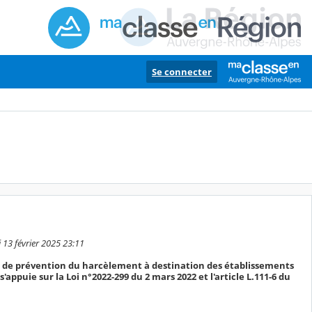
Se connecter
 13 février 2025 23:11
de prévention du harcèlement à destination des établissements
s'appuie sur la Loi n°2022-299 du 2 mars 2022 et l'article L.111-6 du