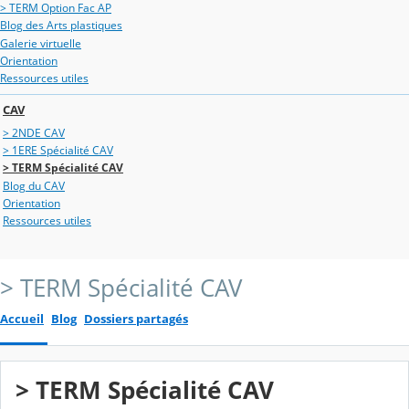
> TERM Option Fac AP
Blog des Arts plastiques
Galerie virtuelle
Orientation
Ressources utiles
CAV
> 2NDE CAV
> 1ERE Spécialité CAV
> TERM Spécialité CAV
Blog du CAV
Orientation
Ressources utiles
> TERM Spécialité CAV
Accueil
Blog
Dossiers partagés
> TERM Spécialité CAV