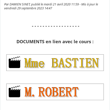
Par DAMIEN SINET, publié le mardi 21 avril 2020 11:59 - Mis à jour le
vendredi 29 septembre 2023 14:47
- - - - - - - - - - - - - - - - - -
DOCUMENTS en lien avec le cours :