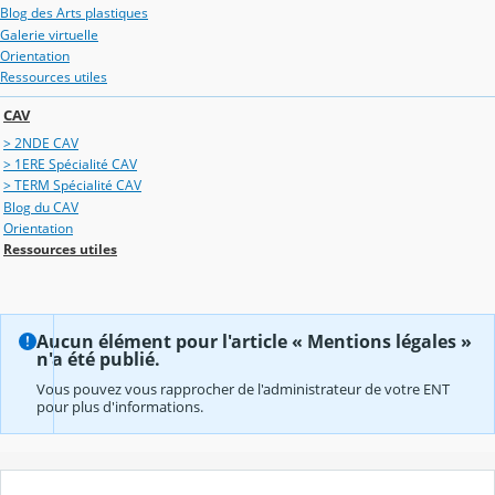
Blog des Arts plastiques
Galerie virtuelle
Orientation
Ressources utiles
CAV
> 2NDE CAV
> 1ERE Spécialité CAV
> TERM Spécialité CAV
Blog du CAV
Orientation
Ressources utiles
Aucun élément pour l'article « Mentions légales »
n'a été publié.
Vous pouvez vous rapprocher de l'administrateur de votre ENT
pour plus d'informations.