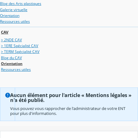
Blog des Arts plastiques
Galerie virtuelle
Orientation
Ressources utiles
CAV
> 2NDE CAV
> 1ERE Spécialité CAV
> TERM Spécialité CAV
Blog du CAV
Orientation
Ressources utiles
Aucun élément pour l'article « Mentions légales »
n'a été publié.
Vous pouvez vous rapprocher de l'administrateur de votre ENT
pour plus d'informations.