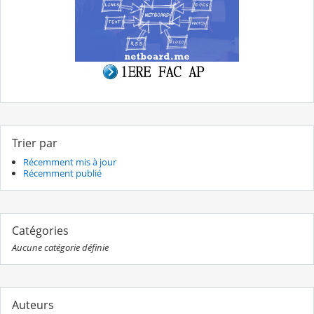
Trier par
Récemment mis à jour
Récemment publié
Catégories
Aucune catégorie définie
Auteurs