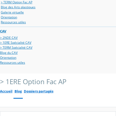
> TERM Option Fac AP
Blog des Arts plastiques
Galerie virtuelle
Orientation
Ressources utiles
CAV
> 2NDE CAV
> 1ERE Spécialité CAV
> TERM Spécialité CAV
Blog du CAV
Orientation
Ressources utiles
> 1ERE Option Fac AP
Accueil
Blog
Dossiers partagés