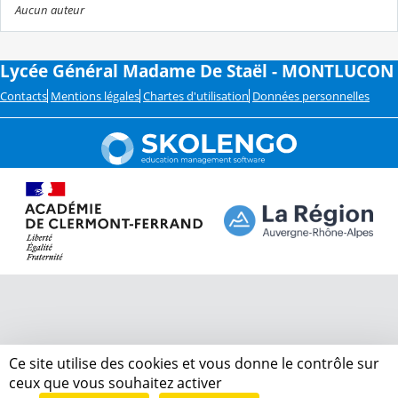
Aucun auteur
Lycée Général Madame De Staël - MONTLUCON
Contacts
Mentions légales
Chartes d'utilisation
Données personnelles
Ce site utilise des cookies et vous donne le contrôle sur
ceux que vous souhaitez activer