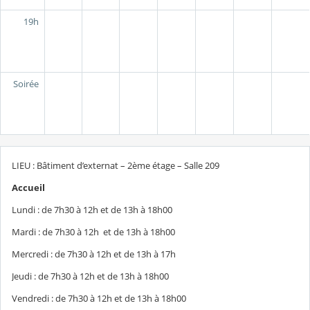
19h
Soirée
LIEU : Bâtiment d’externat – 2ème étage – Salle 209
Accueil
Lundi : de 7h30 à 12h et de 13h à 18h00
Mardi : de 7h30 à 12h et de 13h à 18h00
Mercredi : de 7h30 à 12h et de 13h à 17h
Jeudi : de 7h30 à 12h et de 13h à 18h00
Vendredi : de 7h30 à 12h et de 13h à 18h00