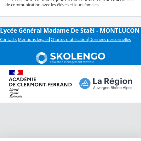
de communication avec les élèves et leurs familles.
Lycée Général Madame De Staël - MONTLUCON
Contacts
Mentions légales
Chartes d'utilisation
Données personnelles