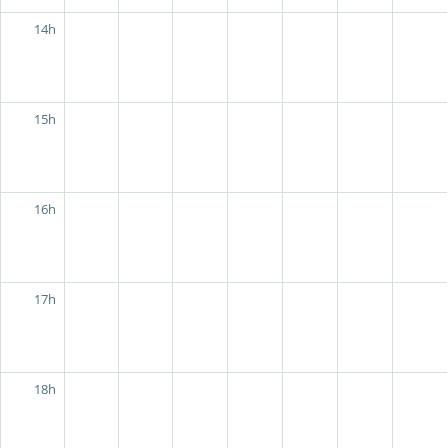
14h
15h
16h
17h
18h