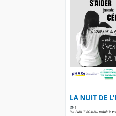
LA NUIT DE L
1
Par EMILIE ROMAN, publié le ve