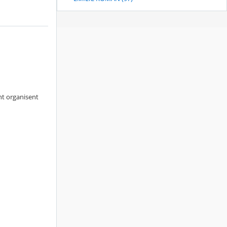
nt organisent