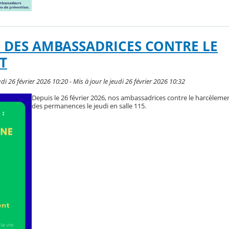
DES AMBASSADRICES CONTRE LE
T
i 26 février 2026 10:20 - Mis à jour le jeudi 26 février 2026 10:32
Depuis le 26 février 2026, nos ambassadrices contre le harcèleme
des permanences le jeudi en salle 115.