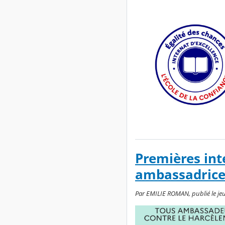
Premières int
ambassadrice
Par EMILIE ROMAN, publié le jeu