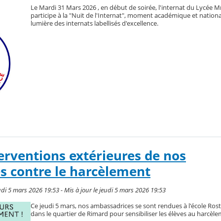
Le Mardi 31 Mars 2026 , en début de soirée, l'internat du Lycée 
participe à la "Nuit de l'Internat", moment académique et nation
lumière des internats labellisés d'excellence.
erventions extérieures de nos
s contre le harcèlement
di 5 mars 2026 19:53 - Mis à jour le jeudi 5 mars 2026 19:53
Ce jeudi 5 mars, nos ambassadrices se sont rendues à l'école Ro
dans le quartier de Rimard pour sensibiliser les élèves au harcèle