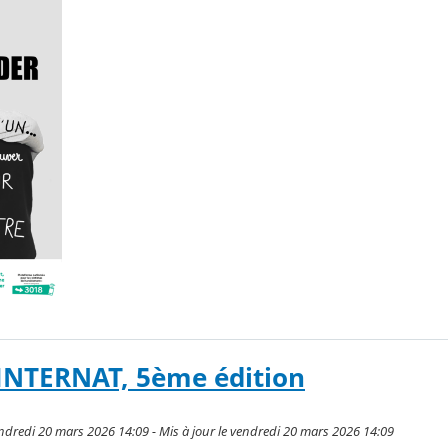
'INTERNAT, 5ème édition
ndredi 20 mars 2026 14:09 - Mis à jour le vendredi 20 mars 2026 14:09