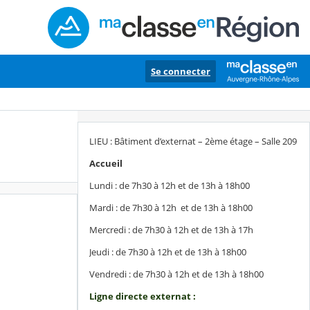
Se connecter
LIEU : Bâtiment d’externat – 2ème étage – Salle 209
Accueil
Lundi : de 7h30 à 12h et de 13h à 18h00
Mardi : de 7h30 à 12h et de 13h à 18h00
Mercredi : de 7h30 à 12h et de 13h à 17h
Jeudi : de 7h30 à 12h et de 13h à 18h00
Vendredi : de 7h30 à 12h et de 13h à 18h00
Ligne directe externat :