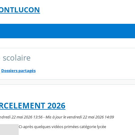
 MONTLUCON
 scolaire
Dossiers partagés
RCELEMENT 2026
dredi 22 mai 2026 13:56 - Mis à jour le vendredi 22 mai 2026 14:09
Ci-après quelques vidéos primées catégorie lycée