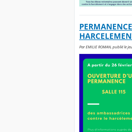
PERMANENCE 
HARCELEMEN
Par EMILIE ROMAN, publié le jeud