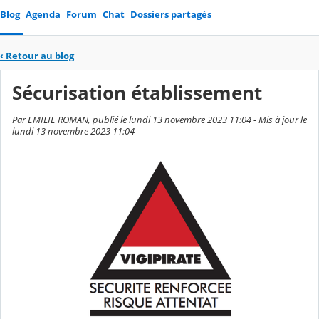
Blog
Agenda
Forum
Chat
Dossiers partagés
‹
Retour au blog
Sécurisation établissement
Par EMILIE ROMAN, publié le lundi 13 novembre 2023 11:04 - Mis à jour le
lundi 13 novembre 2023 11:04