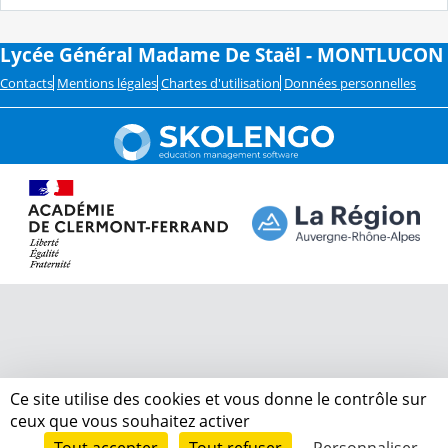
Lycée Général Madame De Staël - MONTLUCON
Contacts
Mentions légales
Chartes d'utilisation
Données personnelles
Ce site utilise des cookies et vous donne le contrôle sur
ceux que vous souhaitez activer