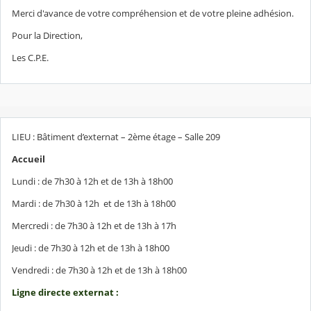
Merci d'avance de votre compréhension et de votre pleine adhésion.
Pour la Direction,
Les C.P.E.
LIEU : Bâtiment d’externat – 2ème étage – Salle 209
Accueil
Lundi : de 7h30 à 12h et de 13h à 18h00
Mardi : de 7h30 à 12h et de 13h à 18h00
Mercredi : de 7h30 à 12h et de 13h à 17h
Jeudi : de 7h30 à 12h et de 13h à 18h00
Vendredi : de 7h30 à 12h et de 13h à 18h00
Ligne directe externat :