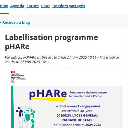
Blog
Agenda
Forum
Chat
Dossiers partagés
‹
Retour au blog
Labellisation programme
pHARe
Par EMILIE ROMAN, publié le vendredi 27 juin 2025 10:11 - Mis à jour le
vendredi 27 juin 2025 10:11