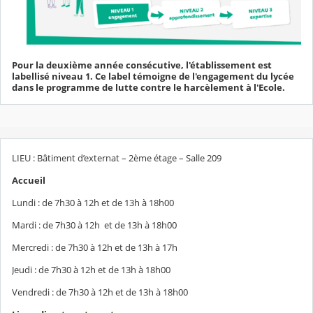
Pour la deuxième année consécutive, l'établissement est
labellisé niveau 1. Ce label témoigne de l'engagement du lycée
dans le programme de lutte contre le harcèlement à l'Ecole.
LIEU : Bâtiment d’externat – 2ème étage – Salle 209
Accueil
Lundi : de 7h30 à 12h et de 13h à 18h00
Mardi : de 7h30 à 12h et de 13h à 18h00
Mercredi : de 7h30 à 12h et de 13h à 17h
Jeudi : de 7h30 à 12h et de 13h à 18h00
Vendredi : de 7h30 à 12h et de 13h à 18h00