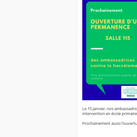
Le 15 janvier, nos ambassadri
intervention en école primaire 
Prochainement aussi l'ouvertu