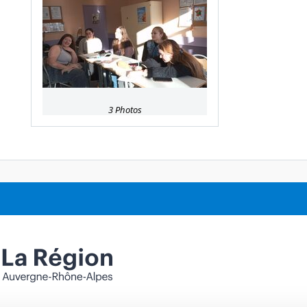
3 Photos