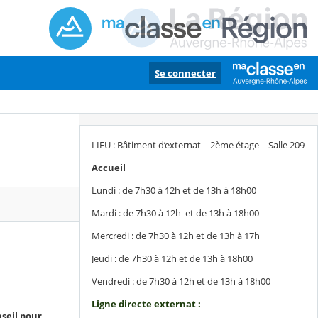
Se connecter
LIEU : Bâtiment d’externat – 2ème étage – Salle 209
Accueil
Lundi : de 7h30 à 12h et de 13h à 18h00
Mardi : de 7h30 à 12h et de 13h à 18h00
Mercredi : de 7h30 à 12h et de 13h à 17h
Jeudi : de 7h30 à 12h et de 13h à 18h00
Vendredi : de 7h30 à 12h et de 13h à 18h00
Ligne directe externat :
seil pour