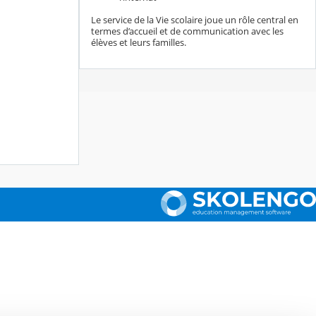
Le service de la Vie scolaire joue un rôle central en
termes d’accueil et de communication avec les
élèves et leurs familles.