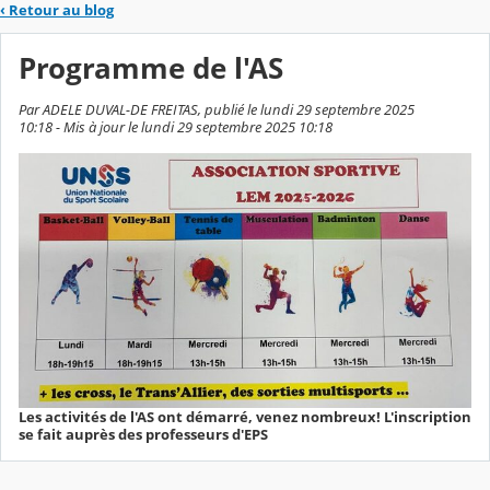
‹
Retour au blog
Programme de l'AS
Par ADELE DUVAL-DE FREITAS, publié le lundi 29 septembre 2025
10:18 - Mis à jour le lundi 29 septembre 2025 10:18
Les activités de l'AS ont démarré, venez nombreux! L'inscription
se fait auprès des professeurs d'EPS