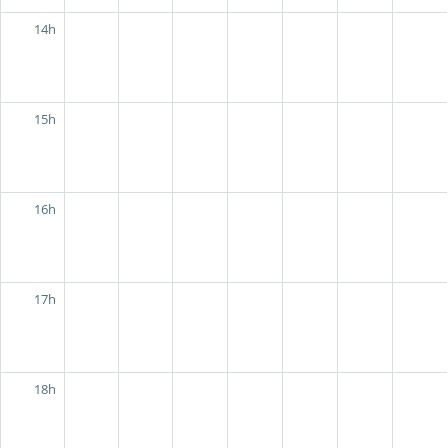
14h
15h
16h
17h
18h