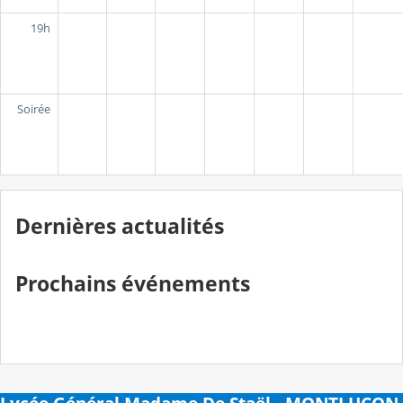
19h
Soirée
Dernières actualités
Prochains événements