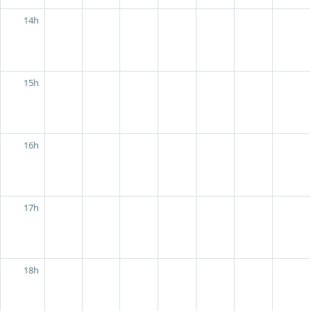
14h
15h
16h
17h
18h