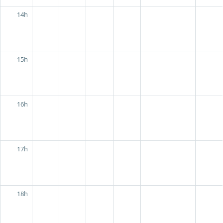
14h
15h
16h
17h
18h