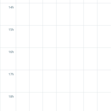
14h
15h
16h
17h
18h