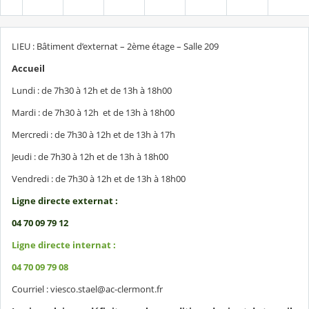
LIEU : Bâtiment d’externat – 2ème étage – Salle 209
Accueil
Lundi : de 7h30 à 12h et de 13h à 18h00
Mardi : de 7h30 à 12h et de 13h à 18h00
Mercredi : de 7h30 à 12h et de 13h à 17h
Jeudi : de 7h30 à 12h et de 13h à 18h00
Vendredi : de 7h30 à 12h et de 13h à 18h00
Ligne directe externat :
04 70 09 79 12
Ligne directe internat :
04 70 09 79 08
Courriel : viesco.stael@ac-clermont.fr