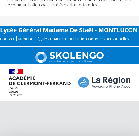
de communication avec les élèves et leurs familles.
Lycée Général Madame De Staël - MONTLUCON
Contacts
Mentions légales
Chartes d'utilisation
Données personnelles