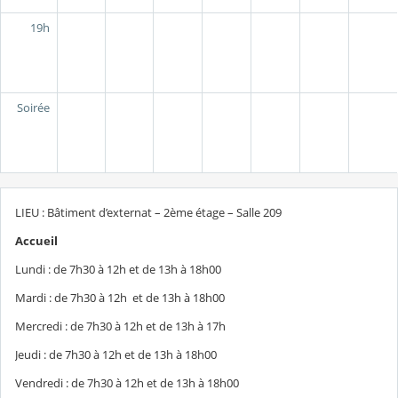
19h
Soirée
LIEU : Bâtiment d’externat – 2ème étage – Salle 209
Accueil
Lundi : de 7h30 à 12h et de 13h à 18h00
Mardi : de 7h30 à 12h et de 13h à 18h00
Mercredi : de 7h30 à 12h et de 13h à 17h
Jeudi : de 7h30 à 12h et de 13h à 18h00
Vendredi : de 7h30 à 12h et de 13h à 18h00