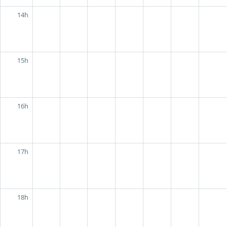
14h
15h
16h
17h
18h